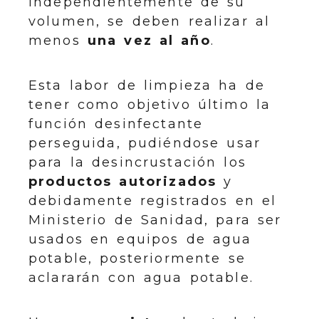
independientemente de su
volumen, se deben realizar al
menos
una vez al año
.
Esta labor de limpieza ha de
tener como objetivo último la
función desinfectante
perseguida, pudiéndose usar
para la desincrustación los
productos autorizados
y
debidamente registrados en el
Ministerio de Sanidad, para ser
usados en equipos de agua
potable, posteriormente se
aclararán con agua potable.