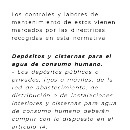
Los controles y labores de
mantenimiento de estos vienen
marcados por las directrices
recogidas en esta normativa:
Depósitos y cisternas para el
agua de consumo humano.
- Los depósitos públicos o
privados, fijos o móviles, de la
red de abastecimiento, de
distribución o de instalaciones
interiores y cisternas para agua
de consumo humano deberán
cumplir con lo dispuesto en el
artículo 14.