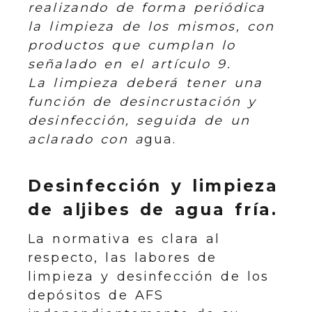
realizando de forma periódica
la limpieza de los mismos, con
productos que cumplan lo
señalado en el artículo 9.
La limpieza deberá tener una
función de desincrustación y
desinfección, seguida de un
aclarado con a
gua.
Desinfección y limpieza
de aljibes de agua fría.
La normativa es clara al
respecto, las labores de
limpieza y desinfección de los
depósitos de AFS