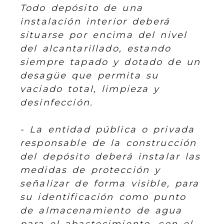
Todo depósito de una
instalación interior deberá
situarse por encima del nivel
del alcantarillado, estando
siempre tapado y dotado de un
desagüe que permita su
vaciado total, limpieza y
desinfección.
- La entidad pública o privada
responsable de la construcción
del depósito deberá instalar las
medidas de protección y
señalizar de forma visible, para
su identificación como punto
de almacenamiento de agua
para el abastecimiento, con el