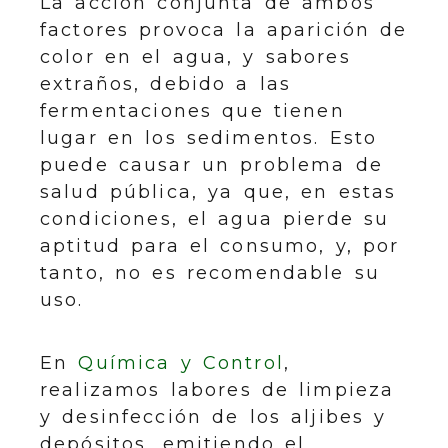
La acción conjunta de ambos
factores provoca la aparición de
color en el agua, y sabores
extraños, debido a las
fermentaciones que tienen
lugar en los sedimentos. Esto
puede causar un problema de
salud pública, ya que, en estas
condiciones, el agua pierde su
aptitud para el consumo, y, por
tanto, no es recomendable su
uso.
En
Química y Control
,
realizamos labores de limpieza
y desinfección de los aljibes y
depósitos, emitiendo el