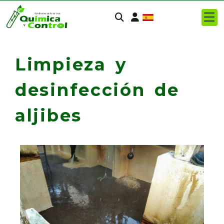
Identifícate
Limpieza y
desinfección de
aljibes