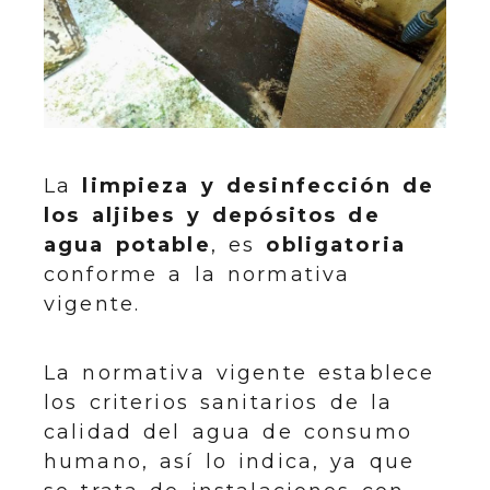
La
limpieza y desinfección de
los aljibes y depósitos de
agua potable
, es
obligatoria
conforme a la normativa
vigente.
La normativa vigente establece
los criterios sanitarios de la
calidad del agua de consumo
humano, así lo indica, ya que