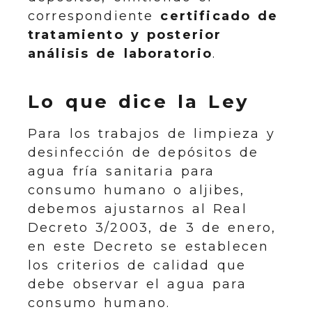
correspondiente
certificado de
tratamiento y posterior
análisis de laboratorio
.
Lo que dice la Ley
Para los trabajos de limpieza y
desinfección de depósitos de
agua fría sanitaria para
consumo humano o aljibes,
debemos ajustarnos al Real
Decreto 3/2003, de 3 de enero,
en este Decreto se establecen
los criterios de calidad que
debe observar el agua para
consumo humano.