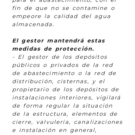
fin de que no se contamine o
empeore la calidad del agua
almacenada.
El gestor mantendrá estas
medidas de protección.
- El gestor de los depósitos
públicos o privados de la red
de abastecimiento o la red de
distribución, cisternas, y el
propietario de los depósitos de
instalaciones interiores, vigilará
de forma regular la situación
de la estructura, elementos de
cierre, valvulería, canalizaciones
e instalación en general,