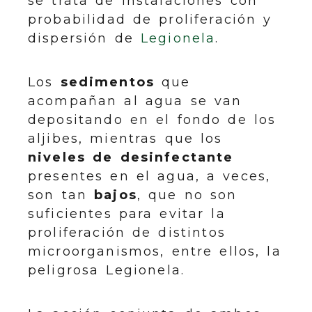
se trata de instalaciones con
probabilidad de proliferación y
dispersión de
Legionela
.
Los
sedimentos
que
acompañan al agua se van
depositando en el fondo de los
aljibes, mientras que los
niveles de desinfectante
presentes en el agua, a veces,
son tan
bajos
, que no son
suficientes para evitar la
proliferación de distintos
microorganismos, entre ellos, la
peligrosa Legionela.