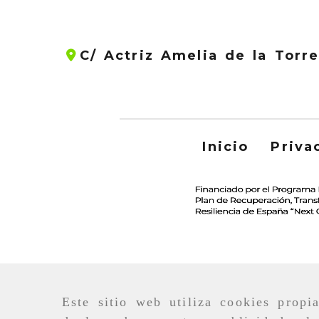
C/ Actriz Amelia de la Torr
Inicio
Priva
Este sitio web utiliza cookies propi