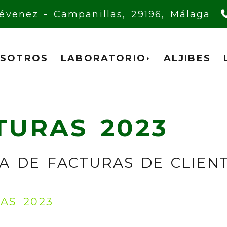
Trévenez -
Campanillas,
29196,
Málaga
SOTROS
LABORATORIO
ALJIBES
TURAS 2023
A DE FACTURAS DE CLIEN
AS 2023